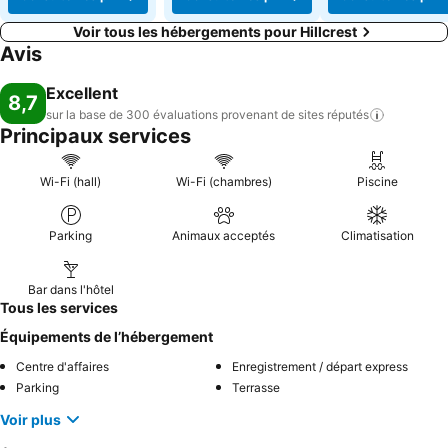
Voir tous les hébergements pour Hillcrest
Avis
Excellent
8,7
sur la base de 300 évaluations provenant de sites
réputés
Principaux services
Wi-Fi (hall)
Wi-Fi (chambres)
Piscine
Parking
Animaux acceptés
Climatisation
Bar dans l'hôtel
Tous les services
Équipements de l’hébergement
Centre d'affaires
Enregistrement / départ express
Parking
Terrasse
Voir plus