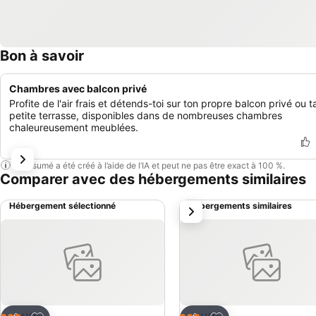
Bon à savoir
Chambres avec balcon privé
Profite de l'air frais et détends-toi sur ton propre balcon privé ou t
petite terrasse, disponibles dans de nombreuses chambres
chaleureusement meublées.
Ce résumé a été créé à l’aide de l’IA et peut ne pas être exact à 100 %.
Comparer avec des hébergements similaires
Hébergement sélectionné
Hébergements similaires
suivant