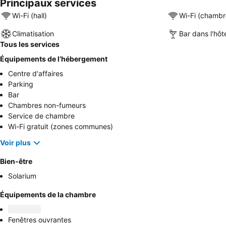
Principaux services
Wi-Fi (hall)
Wi-Fi (chambr
Climatisation
Bar dans l'hôt
Tous les services
Équipements de l’hébergement
Centre d'affaires
Parking
Bar
Chambres non-fumeurs
Service de chambre
Wi-Fi gratuit (zones communes)
Voir plus
Bien-être
Solarium
Équipements de la chambre
Fenêtres ouvrantes