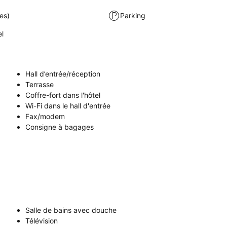
es)
Parking
el
Hall d’entrée/réception
Terrasse
Coffre-fort dans l'hôtel
Wi-Fi dans le hall d'entrée
Fax/modem
Consigne à bagages
Salle de bains avec douche
Télévision