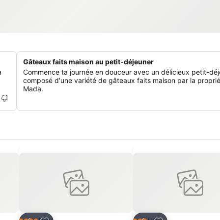
Gâteaux faits maison au petit-déjeuner
a
Commence ta journée en douceur avec un délicieux petit-déj
composé d'une variété de gâteaux faits maison par la proprié
Mada.