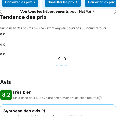
Consulter les prix
Consulter les prix
Consulter les prix
Voir tous les hébergements pour Hat Yai
Tendance des prix
Sur la base des prix les plus bas sur trivago au cours des 30 derniers jours
0 €
0 €
0 €
Avis
Très bien
8,2
sur la base de 4 528 évaluations provenant de sites
réputés
Synthèse des avis