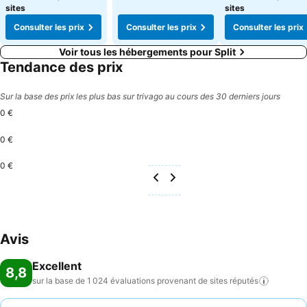
sites
sites
Consulter les prix
Consulter les prix
Consulter les prix
Voir tous les hébergements pour Split
Tendance des prix
Sur la base des prix les plus bas sur trivago au cours des 30 derniers jours
0 €
0 €
0 €
Avis
Excellent
8,8
sur la base de 1 024 évaluations provenant de sites
réputés