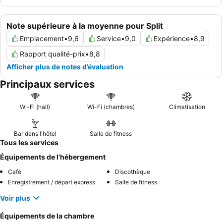
Note supérieure à la moyenne pour Split
Emplacement
•
9,6
Service
•
9,0
Expérience
•
8,9
Rapport qualité-prix
•
8,8
Afficher plus de notes d’évaluation
Principaux services
Wi-Fi (hall)
Wi-Fi (chambres)
Climatisation
Bar dans l'hôtel
Salle de fitness
Tous les services
Équipements de l’hébergement
Café
Discothèque
Enregistrement / départ express
Salle de fitness
Voir plus
Équipements de la chambre