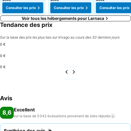
Consulter les prix
Consulter les prix
Consulter les prix
Voir tous les hébergements pour Larnaca
Tendance des prix
Sur la base des prix les plus bas sur trivago au cours des 30 derniers jours
0 €
0 €
0 €
Avis
Excellent
8,6
sur la base de 5 042 évaluations provenant de sites
réputés
Synthèse des avis