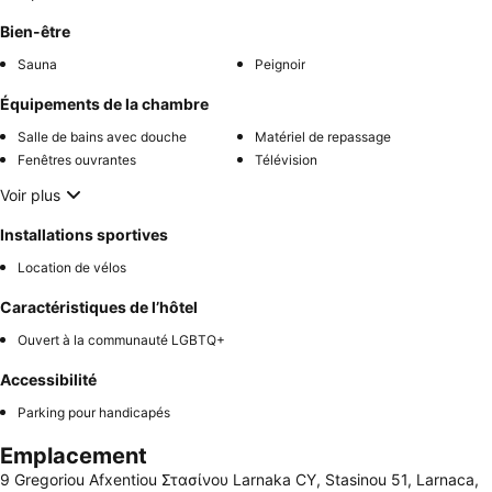
Bien-être
Sauna
Peignoir
Équipements de la chambre
Salle de bains avec douche
Matériel de repassage
Fenêtres ouvrantes
Télévision
Voir plus
Installations sportives
Location de vélos
Caractéristiques de l’hôtel
Ouvert à la communauté LGBTQ+
Accessibilité
Parking pour handicapés
Emplacement
9 Gregoriou Afxentiou Στασίνου Larnaka CY, Stasinou 51, Larnaca,