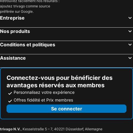
Retrouvez facilement nos résultats :
ajoutez trivago comme source
préférée sur Google.
Entreprise
Nos produits
Conditions et politiques
Assistance
Connectez-vous pour bénéficier des
avantages réservés aux membres
Personnalisez votre expérience
Offres fidélité et Prix membres
Se connecter
trivago N.V.
, Kesselstraße 5 – 7, 40221 Düsseldorf, Allemagne