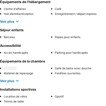
Équipements de l’hébergement
Centre d'affaires
Café
Hall d’entrée/réception
Enregistrement / départ express
Voir plus
Séjour enfants
Berceau
Repas pour enfants
Accessibilité
Accès handicapés
Parking pour handicapés
Équipements de la chambre
Salle de bains avec douche
Matériel de repassage
Fenêtres ouvrantes
Voir plus
Installations sportives
Location de vélos
Sportif
Tennis de table