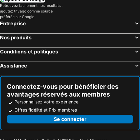
Retrouvez facilement nos résultats :
ajoutez trivago comme source
préférée sur Google.
Entreprise
Nos produits
Conditions et politiques
Assistance
Connectez-vous pour bénéficier des
avantages réservés aux membres
Personnalisez votre expérience
Offres fidélité et Prix membres
Se connecter