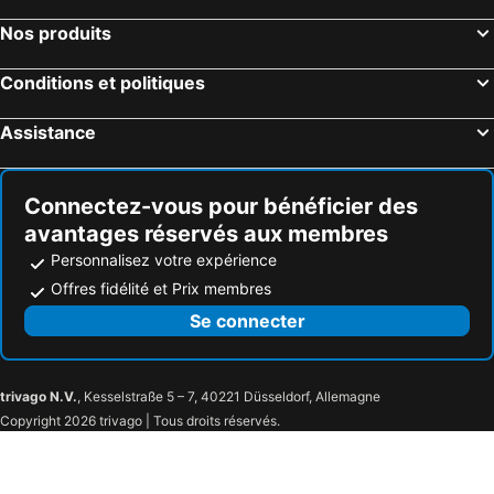
Nos produits
Conditions et politiques
Assistance
Connectez-vous pour bénéficier des
avantages réservés aux membres
Personnalisez votre expérience
Offres fidélité et Prix membres
Se connecter
trivago N.V.
, Kesselstraße 5 – 7, 40221 Düsseldorf, Allemagne
Copyright 2026 trivago | Tous droits réservés.