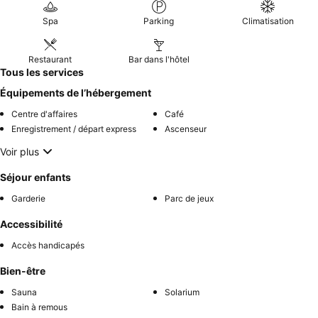
Spa
Parking
Climatisation
Restaurant
Bar dans l'hôtel
Tous les services
Équipements de l’hébergement
Centre d'affaires
Café
Enregistrement / départ express
Ascenseur
Voir plus
Séjour enfants
Garderie
Parc de jeux
Accessibilité
Accès handicapés
Bien-être
Sauna
Solarium
Bain à remous