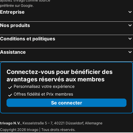
ajoutez trivago comme source
préférée sur Google.
Entreprise
Nos produits
Conditions et politiques
Assistance
Connectez-vous pour bénéficier des
avantages réservés aux membres
Personnalisez votre expérience
Offres fidélité et Prix membres
Se connecter
trivago N.V.
, Kesselstraße 5 – 7, 40221 Düsseldorf, Allemagne
Copyright 2026 trivago | Tous droits réservés.