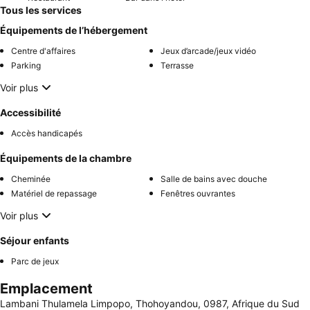
Tous les services
Équipements de l’hébergement
Centre d'affaires
Jeux d’arcade/jeux vidéo
Parking
Terrasse
Voir plus
Accessibilité
Accès handicapés
Équipements de la chambre
Cheminée
Salle de bains avec douche
Matériel de repassage
Fenêtres ouvrantes
Voir plus
Séjour enfants
Parc de jeux
Emplacement
Lambani Thulamela Limpopo, Thohoyandou, 0987, Afrique du Sud