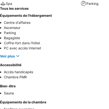
Spa
Parking
Tous les services
Équipements de l’hébergement
Centre d'affaires
Ascenseur
Parking
Bagagiste
Coffre-fort dans l'hôtel
PC avec accès Internet
Voir plus
Accessibilité
Accès handicapés
Chambre PMR
Bien-être
Sauna
Équipements de la chambre