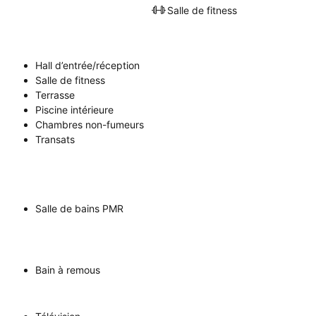
Salle de fitness
Hall d’entrée/réception
Salle de fitness
Terrasse
Piscine intérieure
Chambres non-fumeurs
Transats
Salle de bains PMR
Bain à remous