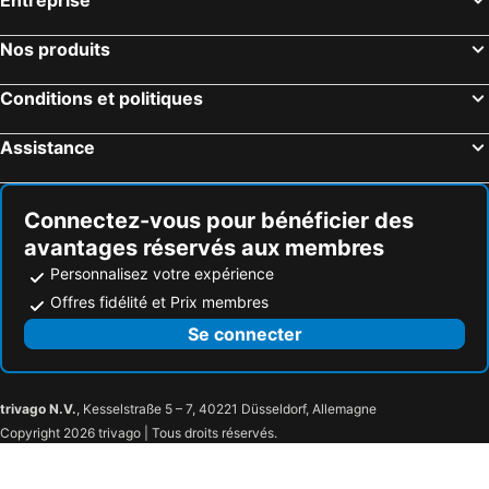
Nos produits
Conditions et politiques
Assistance
Connectez-vous pour bénéficier des
avantages réservés aux membres
Personnalisez votre expérience
Offres fidélité et Prix membres
Se connecter
trivago N.V.
, Kesselstraße 5 – 7, 40221 Düsseldorf, Allemagne
Copyright 2026 trivago | Tous droits réservés.