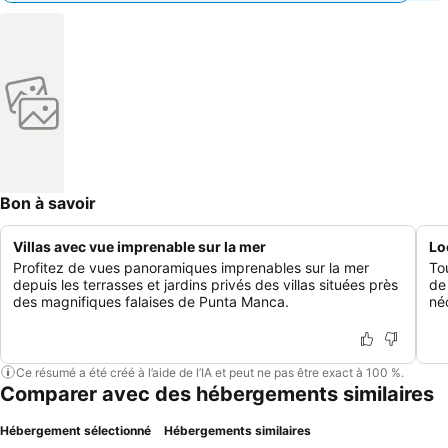
Bon à savoir
Villas avec vue imprenable sur la mer
Lo
Profitez de vues panoramiques imprenables sur la mer
To
depuis les terrasses et jardins privés des villas situées près
de 
des magnifiques falaises de Punta Manca.
né
Ce résumé a été créé à l’aide de l’IA et peut ne pas être exact à 100 %.
Comparer avec des hébergements similaires
Hébergement sélectionné
Hébergements similaires