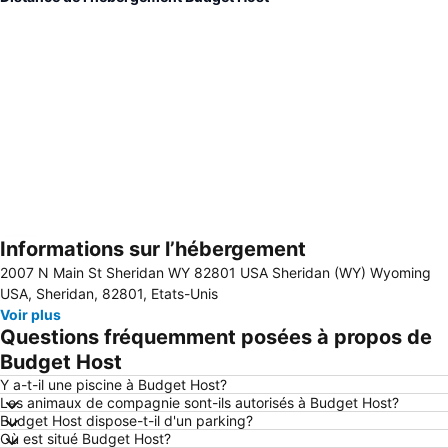
Informations sur l’hébergement
Agrandir la carte
2007 N Main St Sheridan WY 82801 USA Sheridan (WY) Wyoming
USA, Sheridan, 82801, Etats-Unis
Voir plus
Questions fréquemment posées à propos de
Budget Host
Y a-t-il une piscine à Budget Host?
Les animaux de compagnie sont-ils autorisés à Budget Host?
Budget Host dispose-t-il d'un parking?
Où est situé Budget Host?