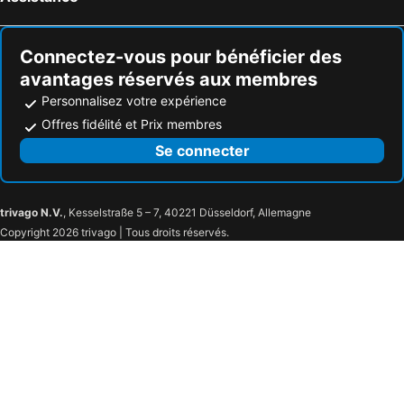
Connectez-vous pour bénéficier des
avantages réservés aux membres
Personnalisez votre expérience
Offres fidélité et Prix membres
Se connecter
trivago N.V.
, Kesselstraße 5 – 7, 40221 Düsseldorf, Allemagne
Copyright 2026 trivago | Tous droits réservés.