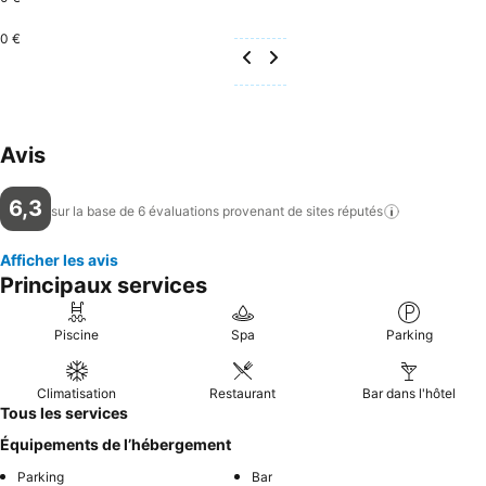
0 €
Avis
6,3
sur la base de 6 évaluations provenant de sites
réputés
Afficher les avis
Principaux services
Piscine
Spa
Parking
Climatisation
Restaurant
Bar dans l'hôtel
Tous les services
Équipements de l’hébergement
Parking
Bar