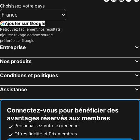
Choisissez votre pays
Ajouter sur Google
Retrouvez facilement nos résultats :
ajoutez trivago comme source
préférée sur Google.
Entreprise
Nos produits
Conditions et politiques
Assistance
Connectez-vous pour bénéficier des
avantages réservés aux membres
Personnalisez votre expérience
Offres fidélité et Prix membres