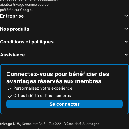
ajoutez trivago comme source
préférée sur Google.
Entreprise
Nos produits
Conditions et politiques
Assistance
Connectez-vous pour bénéficier des
avantages réservés aux membres
Personnalisez votre expérience
Offres fidélité et Prix membres
Se connecter
trivago N.V.
, Kesselstraße 5 – 7, 40221 Düsseldorf, Allemagne