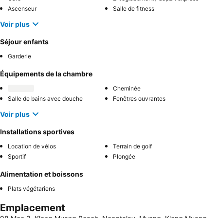
Ascenseur
Salle de fitness
Voir plus
Séjour enfants
Garderie
Équipements de la chambre
Cheminée
Salle de bains avec douche
Fenêtres ouvrantes
Voir plus
Installations sportives
Location de vélos
Terrain de golf
Sportif
Plongée
Alimentation et boissons
Plats végétariens
Emplacement