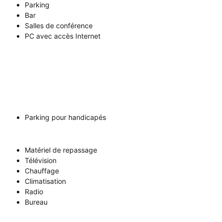
Parking
Bar
Salles de conférence
PC avec accès Internet
Parking pour handicapés
Matériel de repassage
Télévision
Chauffage
Climatisation
Radio
Bureau