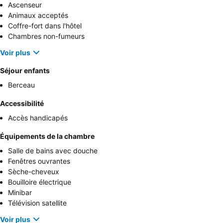
Ascenseur
Animaux acceptés
Coffre-fort dans l'hôtel
Chambres non-fumeurs
Voir plus
Séjour enfants
Berceau
Accessibilité
Accès handicapés
Équipements de la chambre
Salle de bains avec douche
Fenêtres ouvrantes
Sèche-cheveux
Bouilloire électrique
Minibar
Télévision satellite
Voir plus