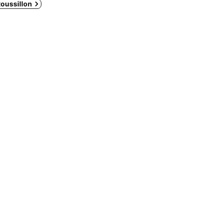
oussillon