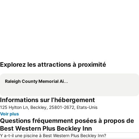
Explorez les attractions à proximité
Agrandir la carte
Raleigh County Memorial Airport
Informations sur l’hébergement
125 Hylton Ln, Beckley, 25801-2672, Etats-Unis
Voir plus
Questions fréquemment posées à propos de
Best Western Plus Beckley Inn
Y a-t-il une piscine à Best Western Plus Beckley Inn?