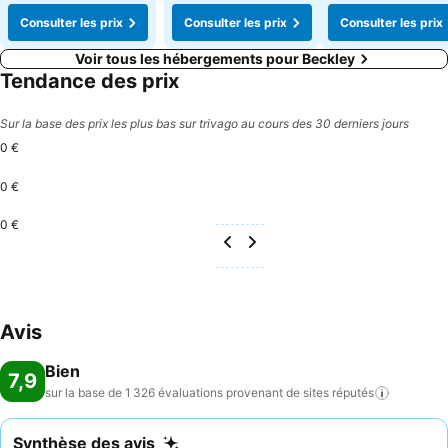
Consulter les prix
Consulter les prix
Consulter les prix
Voir tous les hébergements pour Beckley
Tendance des prix
Sur la base des prix les plus bas sur trivago au cours des 30 derniers jours
0 €
0 €
0 €
Avis
Bien
7,9
sur la base de 1 326 évaluations provenant de sites
réputés
Synthèse des avis