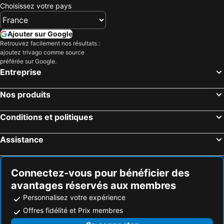
Choisissez votre pays
Ajouter sur Google
Retrouvez facilement nos résultats :
ajoutez trivago comme source
préférée sur Google.
Entreprise
Nos produits
Conditions et politiques
Assistance
Connectez-vous pour bénéficier des
avantages réservés aux membres
Personnalisez votre expérience
Offres fidélité et Prix membres