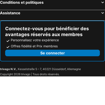
Conditions et politiques
Assistance
Connectez-vous pour bénéficier des
avantages réservés aux membres
Personnalisez votre expérience
Offres fidélité et Prix membres
Se connecter
trivago N.V.
, Kesselstraße 5 – 7, 40221 Düsseldorf, Allemagne
Copyright 2026 trivago | Tous droits réservés.