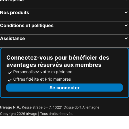
Nos produits
Conditions et politiques
Assistance
Connectez-vous pour bénéficier des
avantages réservés aux membres
Personnalisez votre expérience
Offres fidélité et Prix membres
Se connecter
trivago N.V.
, Kesselstraße 5 – 7, 40221 Düsseldorf, Allemagne
Copyright 2026 trivago | Tous droits réservés.