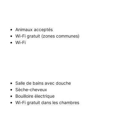
Animaux acceptés
Wi-Fi gratuit (zones communes)
Wi-Fi
Salle de bains avec douche
Sèche-cheveux
Bouilloire électrique
Wi-Fi gratuit dans les chambres