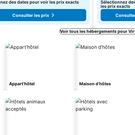
nez des dates pour voir les prix exacts
Sélectionnez des
les prix exacts
Consulter les prix
Consulter
Voir tous les hébergements pour Vi
Appart’hôtel
Maison d’hôtes