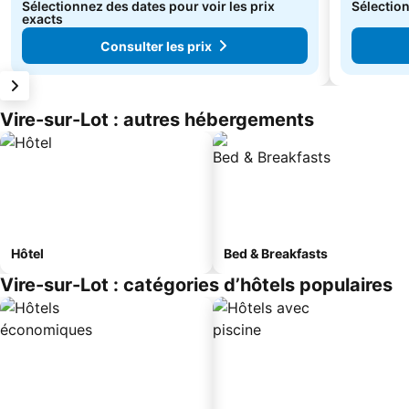
Sélectionnez des dates pour voir les prix
Sélection
exacts
Consulter les prix
Vire-sur-Lot : autres hébergements
Hôtel
Bed & Breakfasts
Vire-sur-Lot : catégories d’hôtels populaires