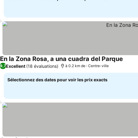
En la Zona Rosa, a una cuadra del Parque
Excellent
(18 évaluations)
9,7
à 0.2 km de : Centre-ville
Sélectionnez des dates pour voir les prix exacts