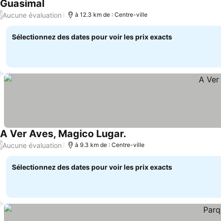
Guasimal
Aucune évaluation
/
à 12.3 km de : Centre-ville
Sélectionnez des dates pour voir les prix exacts
A Ver Aves, Magico Lugar.
Aucune évaluation
/
à 9.3 km de : Centre-ville
Sélectionnez des dates pour voir les prix exacts