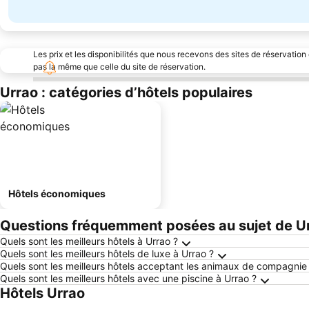
Les prix et les disponibilités que nous recevons des sites de réservation
pas la même que celle du site de réservation.
Urrao : catégories d’hôtels populaires
Hôtels économiques
Questions fréquemment posées au sujet de U
Quels sont les meilleurs hôtels à Urrao ?
Quels sont les meilleurs hôtels de luxe à Urrao ?
Quels sont les meilleurs hôtels acceptant les animaux de compagnie 
Quels sont les meilleurs hôtels avec une piscine à Urrao ?
Hôtels Urrao