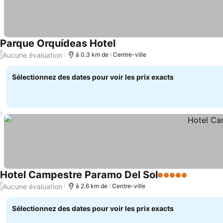
Parque Orquídeas Hotel
Aucune évaluation
/
à 0.3 km de : Centre-ville
Sélectionnez des dates pour voir les prix exacts
Hotel Campestre Paramo Del Sol
5 Étoiles
Aucune évaluation
/
à 2.6 km de : Centre-ville
Sélectionnez des dates pour voir les prix exacts