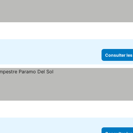
Consulter les