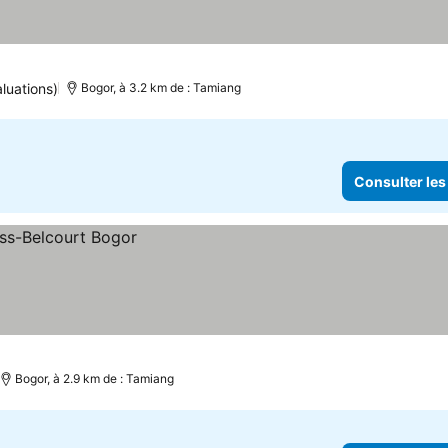
prix
luations)
Bogor, à 3.2 km de : Tamiang
Consulter les
Bogor, à 2.9 km de : Tamiang