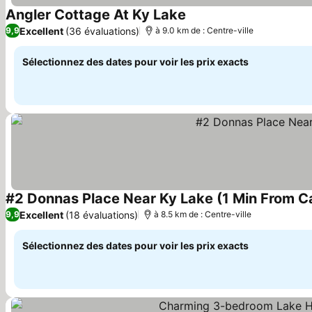
Angler Cottage At Ky Lake
Consulter les prix
Excellent
(36 évaluations)
9,9
à 9.0 km de : Centre-ville
Sélectionnez des dates pour voir les prix exacts
#2 Donnas Place Near Ky Lake (1 Min From C
Excellent
(18 évaluations)
9,9
à 8.5 km de : Centre-ville
Sélectionnez des dates pour voir les prix exacts