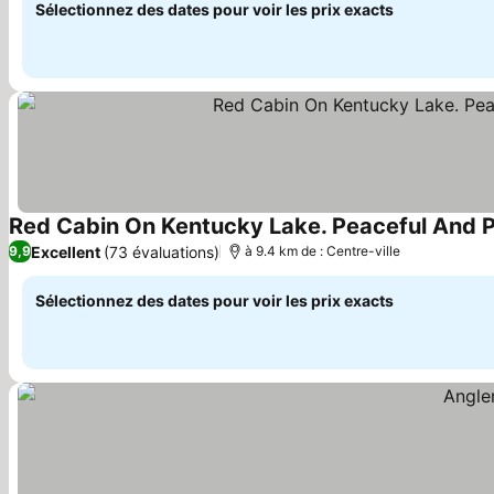
Sélectionnez des dates pour voir les prix exacts
Red Cabin On Kentucky Lake. Peaceful And Pe
Excellent
(73 évaluations)
9,9
à 9.4 km de : Centre-ville
Sélectionnez des dates pour voir les prix exacts