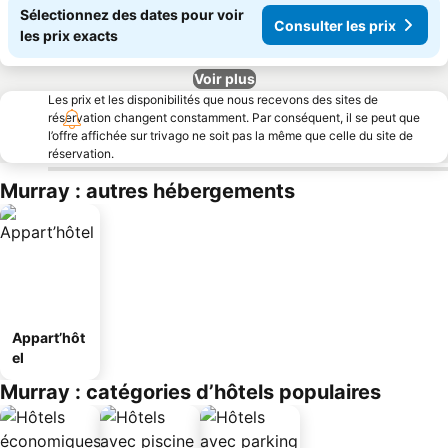
Sélectionnez des dates pour voir
Consulter les prix
les prix exacts
Voir plus
Les prix et les disponibilités que nous recevons des sites de
réservation changent constamment. Par conséquent, il se peut que
l’offre affichée sur trivago ne soit pas la même que celle du site de
réservation.
Murray : autres hébergements
Appart’hôt
el
Murray : catégories d’hôtels populaires