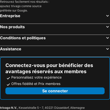
Retrouvez facilement nos résultats :
ajoutez trivago comme source
préférée sur Google.
Entreprise
Nos produits
Conditions et politiques
Assistance
Connectez-vous pour bénéficier des
avantages réservés aux membres
Personnalisez votre expérience
Offres fidélité et Prix membres
Se connecter
trivago N.V.
, Kesselstraße 5 – 7, 40221 Düsseldorf, Allemagne