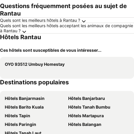
Questions fréquemment posées au sujet de
Rantau
Quels sont les meilleurs hôtels à Rantau ?
Quels sont les meilleurs hôtels acceptant les animaux de compagnie
à Rantau ?
Hôtels Rantau
Ces hôtels sont susceptibles de vous intéresser...
OYO 93512 Umbuy Homestay
Destinations populaires
Hôtels Banjarmasin
Hôtels Banjarbaru
Hôtels Barito Kuala
Hôtels Tanah Bumbu
Hôtels Tapin
Hôtels Martapura
Hôtels Paringin
Hôtels Balangan
Hôtels Tanah Laut