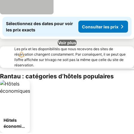
Sélectionnez des dates pour voir
Consulter les prix
les prix exacts
Voir plus
Les prix et les disponibilités que nous recevons des sites de
réservation changent constamment. Par conséquent, il se peut que
l’offre affichée sur trivago ne soit pas la même que celle du site de
réservation.
Rantau : catégories d’hôtels populaires
Hôtels
économiq
ues