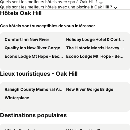
Quels sont les meilleurs hôtels avec spa à Oak Hill ?
Quels sont les meilleurs hôtels avec une piscine à Oak Hill ?
Hôtels Oak Hill
Ces hôtels sont susceptibles de vous intéresser...
Comfort Inn New River
Holiday Lodge Hotel & Conference Center
Quality Inn New River Gorge
The Historic Morris Harvey House
Econo Lodge Mt Hope - Beckley North
Econo Lodge Mt. Hope - Beckley North
Lieux touristiques - Oak Hill
Raleigh County Memorial Airport
New River Gorge Bridge
Winterplace
Destinations populaires