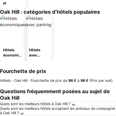
el
Oak Hill : catégories d’hôtels populaires
Hôtels
Hôtels
économiq
avec
ues
parking
Fourchette de prix
Hôtels - Oak Hill -
Fourchette de prix
de
‎96 €
à
‎96 €
(Prix par nuit)
Questions fréquemment posées au sujet de
Oak Hill
Quels sont les meilleurs hôtels à Oak Hill ?
Quels sont les meilleurs hôtels acceptant les animaux de compagnie
à Oak Hill ?