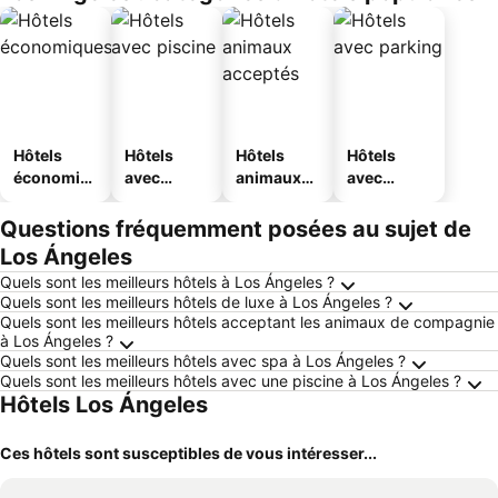
Hôtels
Hôtels
Hôtels
Hôtels
économiq
avec
animaux
avec
ues
piscine
acceptés
parking
Questions fréquemment posées au sujet de
Los Ángeles
Quels sont les meilleurs hôtels à Los Ángeles ?
Quels sont les meilleurs hôtels de luxe à Los Ángeles ?
Quels sont les meilleurs hôtels acceptant les animaux de compagnie
à Los Ángeles ?
Quels sont les meilleurs hôtels avec spa à Los Ángeles ?
Quels sont les meilleurs hôtels avec une piscine à Los Ángeles ?
Hôtels Los Ángeles
Ces hôtels sont susceptibles de vous intéresser...