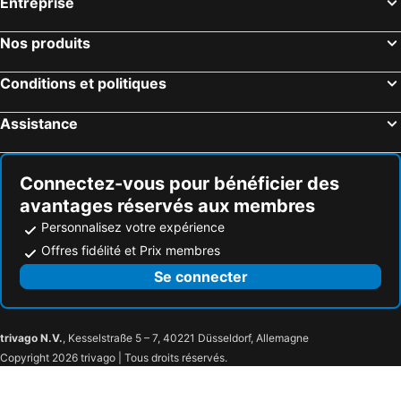
Entreprise
Nos produits
Conditions et politiques
Assistance
Connectez-vous pour bénéficier des
avantages réservés aux membres
Personnalisez votre expérience
Offres fidélité et Prix membres
Se connecter
trivago N.V.
, Kesselstraße 5 – 7, 40221 Düsseldorf, Allemagne
Copyright 2026 trivago | Tous droits réservés.