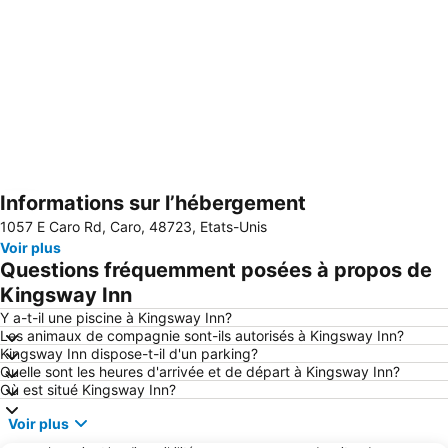
Informations sur l’hébergement
Agrandir la carte
1057 E Caro Rd, Caro, 48723, Etats-Unis
Voir plus
Questions fréquemment posées à propos de
Kingsway Inn
Y a-t-il une piscine à Kingsway Inn?
Les animaux de compagnie sont-ils autorisés à Kingsway Inn?
Kingsway Inn dispose-t-il d'un parking?
Quelle sont les heures d'arrivée et de départ à Kingsway Inn?
Où est situé Kingsway Inn?
Voir plus