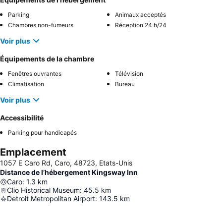
Parking
Animaux acceptés
Chambres non-fumeurs
Réception 24 h/24
Voir plus
Équipements de la chambre
Fenêtres ouvrantes
Télévision
Climatisation
Bureau
Voir plus
Accessibilité
Parking pour handicapés
Emplacement
1057 E Caro Rd, Caro, 48723, Etats-Unis
Distance de l’hébergement Kingsway Inn
Caro
:
1.3
km
Clio Historical Museum
:
45.5
km
Detroit Metropolitan Airport
:
143.5
km