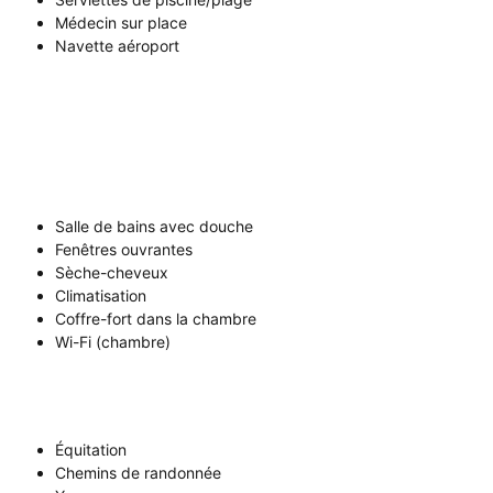
Médecin sur place
Navette aéroport
Salle de bains avec douche
Fenêtres ouvrantes
Sèche-cheveux
Climatisation
Coffre-fort dans la chambre
Wi-Fi (chambre)
Équitation
Chemins de randonnée