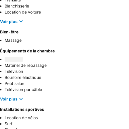
Blanchisserie
Location de voiture
Voir plus
Bien-être
Massage
Équipements de la chambre
Matériel de repassage
Télévision
Bouilloire électrique
Petit salon
Télévision par câble
Voir plus
Installations sportives
Location de vélos
Surf