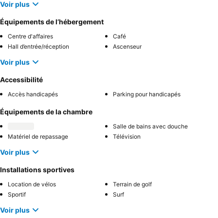
Voir plus
Équipements de l’hébergement
Centre d'affaires
Café
Hall d’entrée/réception
Ascenseur
Voir plus
Accessibilité
Accès handicapés
Parking pour handicapés
Équipements de la chambre
Salle de bains avec douche
Matériel de repassage
Télévision
Voir plus
Installations sportives
Location de vélos
Terrain de golf
Sportif
Surf
Voir plus