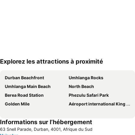
Explorez les attractions à proximité
Agrandir la carte
Durban Beachfront
Umhlanga Rocks
Umhlanga Main Beach
North Beach
Berea Road Station
Phezulu Safari Park
Golden Mile
Aéroport international King Shaka
Informations sur l’hébergement
63 Snell Parade, Durban, 4001, Afrique du Sud