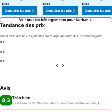
sites
sites
sites
Consulter les prix
Consulter les prix
Consulter les prix
Voir tous les hébergements pour Durban
Tendance des prix
Sur la base des prix les plus bas sur trivago au cours des 30 derniers jours
0 €
0 €
0 €
Avis
Très bien
8,3
sur la base de 24 764 évaluations provenant de sites
réputés