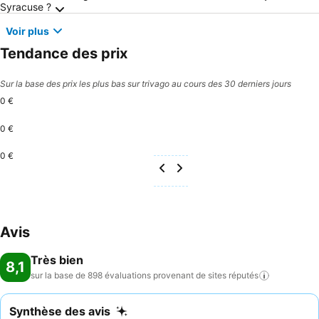
Syracuse ?
Voir plus
Tendance des prix
Sur la base des prix les plus bas sur trivago au cours des 30 derniers jours
0 €
0 €
0 €
Avis
Très bien
8,1
sur la base de 898 évaluations provenant de sites
réputés
Synthèse des avis