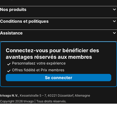
Nos produits
Conditions et politiques
Assistance
Connectez-vous pour bénéficier des
avantages réservés aux membres
Personnalisez votre expérience
Offres fidélité et Prix membres
Se connecter
trivago N.V.
, Kesselstraße 5 – 7, 40221 Düsseldorf, Allemagne
Copyright 2026 trivago | Tous droits réservés.