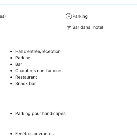
es)
Parking
Bar dans l'hôtel
Hall d’entrée/réception
Parking
Bar
Chambres non-fumeurs
Restaurant
Snack bar
Parking pour handicapés
Fenêtres ouvrantes