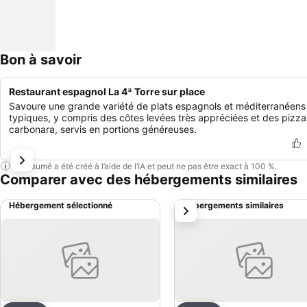
Bon à savoir
Restaurant espagnol La 4ª Torre sur place
Savoure une grande variété de plats espagnols et méditerranéens
typiques, y compris des côtes levées très appréciées et des pizza
carbonara, servis en portions généreuses.
Ce résumé a été créé à l’aide de l’IA et peut ne pas être exact à 100 %.
Comparer avec des hébergements similaires
Hébergement sélectionné
Hébergements similaires
suivant