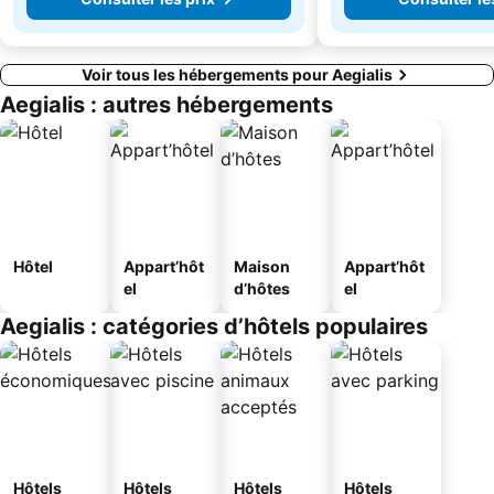
Voir tous les hébergements pour Aegialis
Aegialis : autres hébergements
Hôtel
Appart’hôt
Maison
Appart’hôt
el
d’hôtes
el
Aegialis : catégories d’hôtels populaires
Hôtels
Hôtels
Hôtels
Hôtels