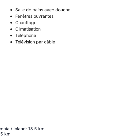
Salle de bains avec douche
Fenêtres ouvrantes
Chauffage
Climatisation
Téléphone
Télévision par câble
mpia / Inland
:
18.5
km
.5
km