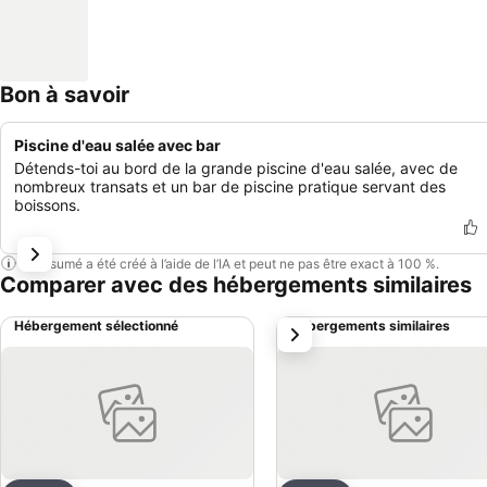
Bon à savoir
Piscine d'eau salée avec bar
Détends-toi au bord de la grande piscine d'eau salée, avec de
nombreux transats et un bar de piscine pratique servant des
boissons.
Ce résumé a été créé à l’aide de l’IA et peut ne pas être exact à 100 %.
Comparer avec des hébergements similaires
Hébergement sélectionné
Hébergements similaires
suivant