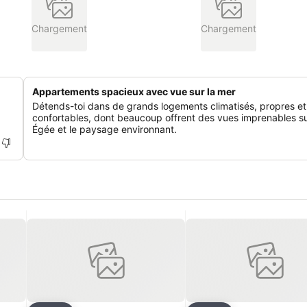
Chargement
Chargement
Appartements spacieux avec vue sur la mer
Détends-toi dans de grands logements climatisés, propres et
confortables, dont beaucoup offrent des vues imprenables su
Égée et le paysage environnant.