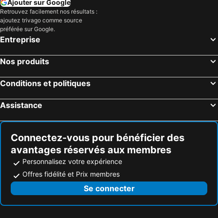
Ajouter sur Google
Retrouvez facilement nos résultats :
ajoutez trivago comme source
préférée sur Google.
Entreprise
Nos produits
Conditions et politiques
Assistance
Connectez-vous pour bénéficier des
avantages réservés aux membres
Personnalisez votre expérience
Offres fidélité et Prix membres
Se connecter