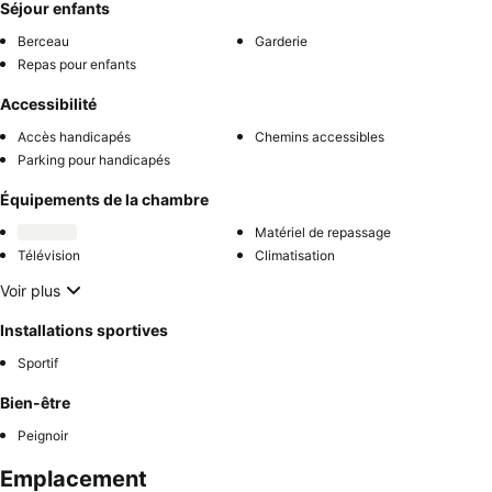
Séjour enfants
Berceau
Garderie
Repas pour enfants
Accessibilité
Accès handicapés
Chemins accessibles
Parking pour handicapés
Équipements de la chambre
Matériel de repassage
Télévision
Climatisation
Voir plus
Installations sportives
Sportif
Bien-être
Peignoir
Emplacement