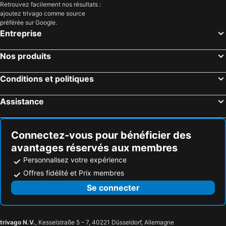
Retrouvez facilement nos résultats :
ajoutez trivago comme source
préférée sur Google.
Entreprise
Nos produits
Conditions et politiques
Assistance
Connectez-vous pour bénéficier des
avantages réservés aux membres
Personnalisez votre expérience
Offres fidélité et Prix membres
Se connecter
trivago N.V.
, Kesselstraße 5 – 7, 40221 Düsseldorf, Allemagne