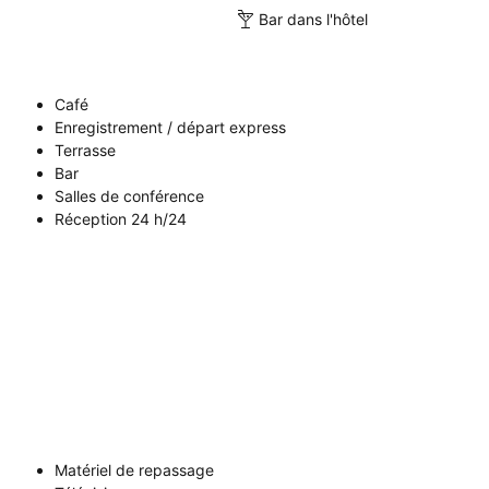
Bar dans l'hôtel
Café
Enregistrement / départ express
Terrasse
Bar
Salles de conférence
Réception 24 h/24
Matériel de repassage