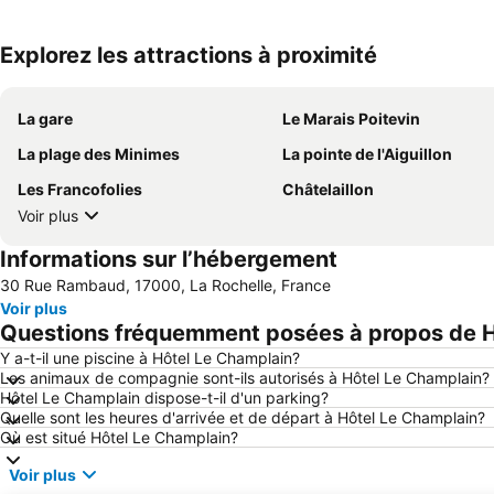
Explorez les attractions à proximité
La gare
Le Marais Poitevin
La plage des Minimes
La pointe de l'Aiguillon
Les Francofolies
Châtelaillon
Voir plus
Informations sur l’hébergement
30 Rue Rambaud, 17000, La Rochelle, France
Voir plus
Questions fréquemment posées à propos de H
Y a-t-il une piscine à Hôtel Le Champlain?
Les animaux de compagnie sont-ils autorisés à Hôtel Le Champlain?
Hôtel Le Champlain dispose-t-il d'un parking?
Quelle sont les heures d'arrivée et de départ à Hôtel Le Champlain?
Où est situé Hôtel Le Champlain?
Voir plus