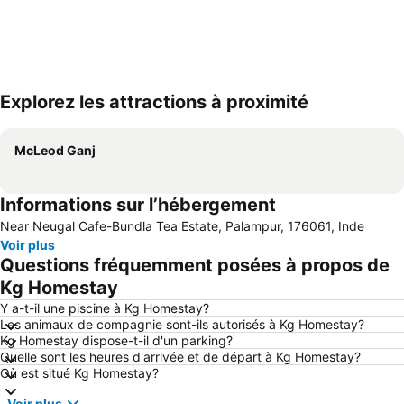
Explorez les attractions à proximité
Agrandir la carte
McLeod Ganj
Informations sur l’hébergement
Near Neugal Cafe-Bundla Tea Estate, Palampur, 176061, Inde
Voir plus
Questions fréquemment posées à propos de
Kg Homestay
Y a-t-il une piscine à Kg Homestay?
Les animaux de compagnie sont-ils autorisés à Kg Homestay?
Kg Homestay dispose-t-il d'un parking?
Quelle sont les heures d'arrivée et de départ à Kg Homestay?
Où est situé Kg Homestay?
Voir plus