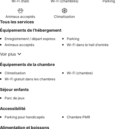
Wi-Fi (hall)
Wi-Fi (chambres)
Parking
Animaux acceptés
Climatisation
Tous les services
Équipements de l’hébergement
Enregistrement / départ express
Parking
Animaux acceptés
Wi-Fi dans le hall d'entrée
Voir plus
Équipements de la chambre
Climatisation
Wi-Fi (chambre)
Wi-Fi gratuit dans les chambres
Séjour enfants
Parc de jeux
Accessibilité
Parking pour handicapés
Chambre PMR
Alimentation et boissons