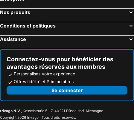
Nos produits
Conditions et politiques
Assistance
Connectez-vous pour bénéficier des
avantages réservés aux membres
Personnalisez votre expérience
Offres fidélité et Prix membres
Se connecter
trivago N.V.
, Kesselstraße 5 – 7, 40221 Düsseldorf, Allemagne
Copyright 2026 trivago | Tous droits réservés.