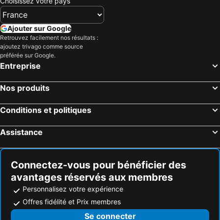
Choisissez votre pays
Ajouter sur Google
Retrouvez facilement nos résultats :
ajoutez trivago comme source
préférée sur Google.
Entreprise
Nos produits
Conditions et politiques
Assistance
Connectez-vous pour bénéficier des
avantages réservés aux membres
Personnalisez votre expérience
Offres fidélité et Prix membres
Se connecter