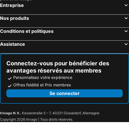
Entreprise
Nos produits
Conditions et politiques
Assistance
Connectez-vous pour bénéficier des
avantages réservés aux membres
Personnalisez votre expérience
Offres fidélité et Prix membres
Se connecter
trivago N.V.
, Kesselstraße 5 – 7, 40221 Düsseldorf, Allemagne
Copyright 2026 trivago | Tous droits réservés.