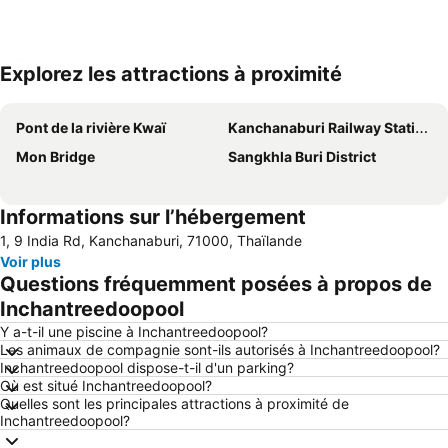
Explorez les attractions à proximité
Agrandir la carte
Pont de la rivière Kwaï
Kanchanaburi Railway Station
Mon Bridge
Sangkhla Buri District
Informations sur l’hébergement
1, 9 India Rd, Kanchanaburi, 71000, Thaïlande
Voir plus
Questions fréquemment posées à propos de
Inchantreedoopool
Y a-t-il une piscine à Inchantreedoopool?
Les animaux de compagnie sont-ils autorisés à Inchantreedoopool?
Inchantreedoopool dispose-t-il d'un parking?
Où est situé Inchantreedoopool?
Quelles sont les principales attractions à proximité de
Inchantreedoopool?