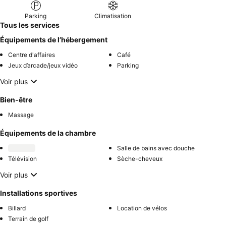
Parking
Climatisation
Tous les services
Équipements de l’hébergement
Centre d'affaires
Café
Jeux d’arcade/jeux vidéo
Parking
Voir plus
Bien-être
Massage
Équipements de la chambre
Salle de bains avec douche
Télévision
Sèche-cheveux
Voir plus
Installations sportives
Billard
Location de vélos
Terrain de golf