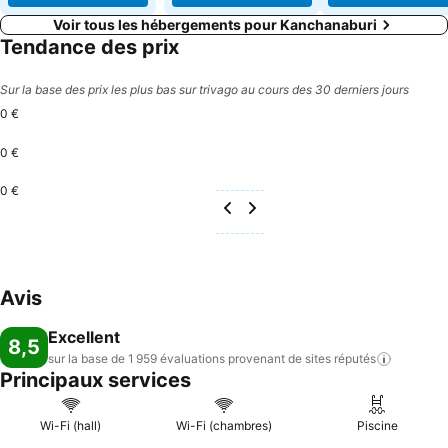
Voir tous les hébergements pour Kanchanaburi
Tendance des prix
Sur la base des prix les plus bas sur trivago au cours des 30 derniers jours
0 €
0 €
0 €
Avis
Excellent
8,5
sur la base de 1 959 évaluations provenant de sites
réputés
Principaux services
Wi-Fi (hall)
Wi-Fi (chambres)
Piscine