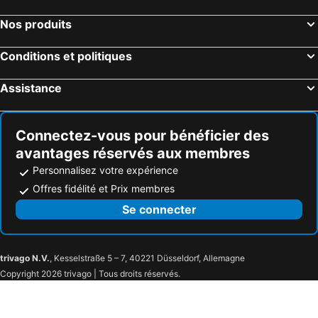
Nos produits
Conditions et politiques
Assistance
Connectez-vous pour bénéficier des
avantages réservés aux membres
Personnalisez votre expérience
Offres fidélité et Prix membres
Se connecter
trivago N.V.
, Kesselstraße 5 – 7, 40221 Düsseldorf, Allemagne
Copyright 2026 trivago | Tous droits réservés.