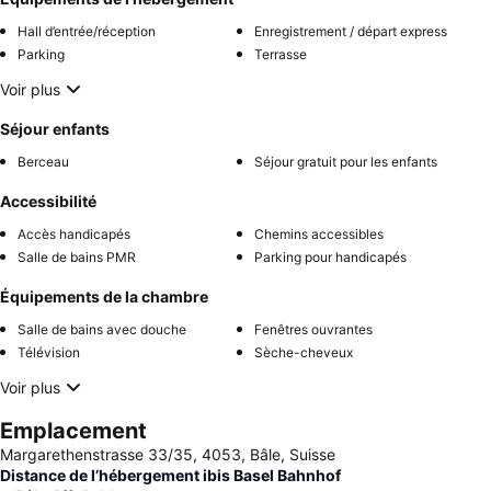
Hall d’entrée/réception
Enregistrement / départ express
Parking
Terrasse
Voir plus
Séjour enfants
Berceau
Séjour gratuit pour les enfants
Accessibilité
Accès handicapés
Chemins accessibles
Salle de bains PMR
Parking pour handicapés
Équipements de la chambre
Salle de bains avec douche
Fenêtres ouvrantes
Télévision
Sèche-cheveux
Voir plus
Emplacement
Margarethenstrasse 33/35, 4053, Bâle, Suisse
Distance de l’hébergement ibis Basel Bahnhof