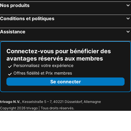
Nos produits
Conditions et politiques
Assistance
Connectez-vous pour bénéficier des
avantages réservés aux membres
Personnalisez votre expérience
Offres fidélité et Prix membres
Se connecter
trivago N.V.
, Kesselstraße 5 – 7, 40221 Düsseldorf, Allemagne
Copyright 2026 trivago | Tous droits réservés.