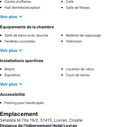
Centre d'affaires
Café
Hall d’entrée/réception
Salle de fitness
Voir plus
Équipements de la chambre
Salle de bains avec douche
Matériel de repassage
Fenêtres ouvrantes
Télévision
Voir plus
Installations sportives
Billard
Location de vélos
Équitation
Court de tennis
Voir plus
Accessibilité
Parking pour handicapés
Emplacement
Setaliste M.Tita 19/2, 51415, Lovran, Croatie
Distance de l’hébergement Hotel Lovran