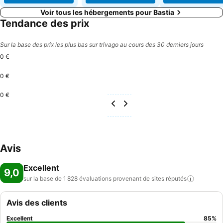
Voir tous les hébergements pour Bastia
Tendance des prix
Sur la base des prix les plus bas sur trivago au cours des 30 derniers jours
0 €
0 €
0 €
Avis
Excellent
9,0
sur la base de 1 828 évaluations provenant de sites
réputés
Avis des clients
Excellent
85
%