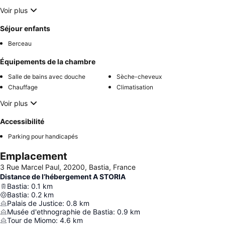
Voir plus
Séjour enfants
Berceau
Équipements de la chambre
Salle de bains avec douche
Sèche-cheveux
Chauffage
Climatisation
Voir plus
Accessibilité
Parking pour handicapés
Emplacement
3 Rue Marcel Paul, 20200, Bastia, France
Distance de l’hébergement A STORIA
Bastia
:
0.1
km
Bastia
:
0.2
km
Palais de Justice
:
0.8
km
Musée d'ethnographie de Bastia
:
0.9
km
Tour de Miomo
:
4.6
km