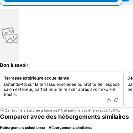
Bon à savoir
Terrasse extérieure accueillante
Dé
Détends-toi sur la terrasse ensoleillée ou profite de l'espace
Sa
salon extérieur, parfait pour te relaxer après avoir exploré
pe
Bastia.
Ce résumé a été créé à l’aide de l’IA et peut ne pas être exact à 100 %.
Comparer avec des hébergements similaires
Hébergement sélectionné
Hébergements similaires