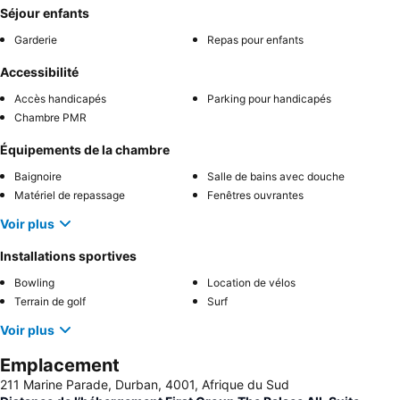
Séjour enfants
Garderie
Repas pour enfants
Accessibilité
Accès handicapés
Parking pour handicapés
Chambre PMR
Équipements de la chambre
Baignoire
Salle de bains avec douche
Matériel de repassage
Fenêtres ouvrantes
Voir plus
Installations sportives
Bowling
Location de vélos
Terrain de golf
Surf
Voir plus
Emplacement
211 Marine Parade, Durban, 4001, Afrique du Sud