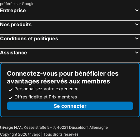
préférée sur Google.
Entreprise
Nos produits
Conditions et politiques
Assistance
Connectez-vous pour bénéficier des
avantages réservés aux membres
Personnalisez votre expérience
Offres fidélité et Prix membres
Se connecter
trivago N.V.
, Kesselstraße 5 – 7, 40221 Düsseldorf, Allemagne
Copyright 2026 trivago | Tous droits réservés.