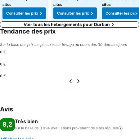
sites
sites
sites
Consulter les prix
Consulter les prix
Consulter les prix
Voir tous les hébergements pour Durban
Tendance des prix
Sur la base des prix les plus bas sur trivago au cours des 30 derniers jours
0 €
0 €
0 €
Avis
Très bien
8,2
sur la base de 3 094 évaluations provenant de sites
réputés