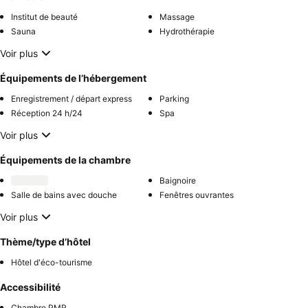
Institut de beauté
Massage
Sauna
Hydrothérapie
Voir plus
Équipements de l’hébergement
Enregistrement / départ express
Parking
Réception 24 h/24
Spa
Voir plus
Équipements de la chambre
Baignoire
Salle de bains avec douche
Fenêtres ouvrantes
Voir plus
Thème/type d’hôtel
Hôtel d'éco-tourisme
Accessibilité
Chambre PMR