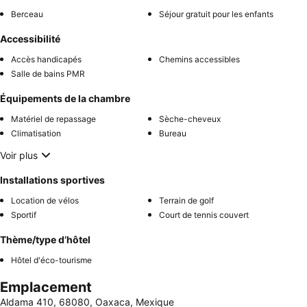
Berceau
Séjour gratuit pour les enfants
Accessibilité
Accès handicapés
Chemins accessibles
Salle de bains PMR
Équipements de la chambre
Matériel de repassage
Sèche-cheveux
Climatisation
Bureau
Voir plus
Installations sportives
Location de vélos
Terrain de golf
Sportif
Court de tennis couvert
Thème/type d’hôtel
Hôtel d'éco-tourisme
Emplacement
Aldama 410, 68080, Oaxaca, Mexique