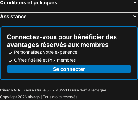
Conditions et politiques
Assistance
Connectez-vous pour bénéficier des
avantages réservés aux membres
Personnalisez votre expérience
Offres fidélité et Prix membres
Se connecter
trivago N.V.
, Kesselstraße 5 – 7, 40221 Düsseldorf, Allemagne
Copyright 2026 trivago | Tous droits réservés.