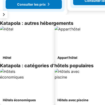
Consulter le
Consulter les prix
Katapola : autres hébergements
Hôtel
Appart’hôtel
Katapola : catégories d’hôtels populaires
Hôtels économiques
Hôtels avec piscine