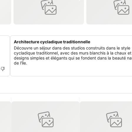
Architecture cycladique traditionnelle
Découvre un séjour dans des studios construits dans le style
cycladique traditionnel, avec des murs blanchis à la chaux et
designs simples et élégants qui se fondent dans la beauté nat
de l'île.