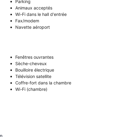
Parking
Animaux acceptés
Wi-Fi dans le hall d'entrée
Fax/modem
Navette aéroport
Fenêtres ouvrantes
Sèche-cheveux
Bouilloire électrique
Télévision satellite
Coffre-fort dans la chambre
Wi-Fi (chambre)
m